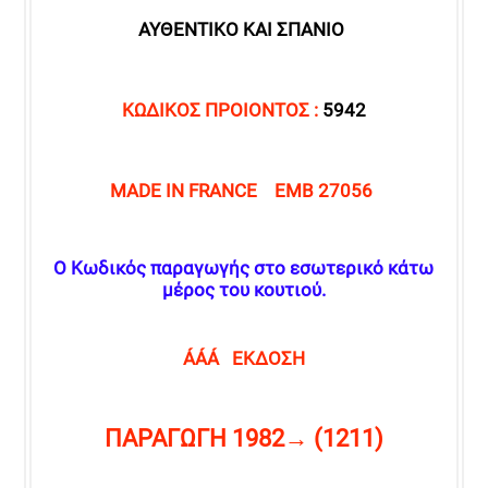
ΑΥΘΕΝΤΙΚΟ ΚΑΙ ΣΠΑΝΙΟ
KΩΔΙΚΟΣ ΠΡΟΙΟΝΤΟΣ :
5942
MADE IN FRANCE EMB 27056
Ο Κωδικός παραγωγής στο εσωτερικό κάτω
μέρος του κουτιού.
ÁÁÁ ΕΚΔΟΣΗ
ΠΑΡΑΓΩΓΗ 1982→ (1211)