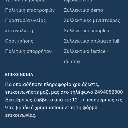
Πολιτική επιστροφών
Συλλεκτικά demo
Προστασία υγείας
Συλλεκτικές μινιατούρες
καταναλωτή
Συλλεκτικά samples
Όροι χρήσης
Συλλεκτικά αρώματα full
Πολιτική απορρήτου
Συλλεκτικά factice -
dummy
ΕΠΙΚΟΙΝΩΝΊΑ
Για οποιαδήποτε πληροφορία χρειάζεστε,
επικοινωνήστε μαζί μας στο τηλέφωνο
2494052300
Δευτέρα ως Σάββατο από τις 12 το μεσημέρι ως τις
9 το βράδυ ή χρησιμοποιώντας τη
φόρμα
επικοινωνίας
.