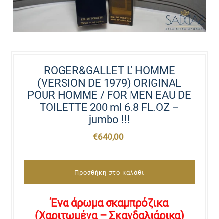
ROGER&GALLET L’ HOMME
(VERSION DE 1979) ORIGINAL
POUR HOMME / FOR MEN EAU DE
TOILETTE 200 ml 6.8 FL.OZ –
jumbo !!!
€640,00
Ένα άρωμα σκαμπρόζικα
(Χαριτωμένα – Σκανδαλιάρικα)