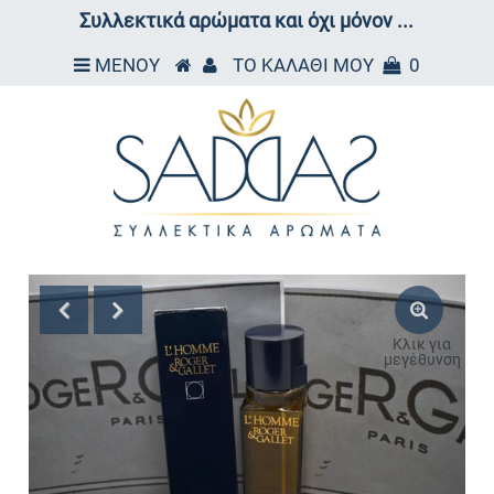
Συλλεκτικά αρώματα και όχι μόνον ...
ΜΕΝΟΥ
ΤΟ ΚΑΛΑΘΙ ΜΟΥ
0