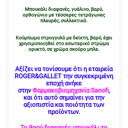
Μπουκάλι διαφανές, γυάλινο, βαρύ,
ορθογώνιο με τέσσερες τετράγωνες
πλευρές, συλλεκτικό.
Κούμπωμα στρογγυλό με δείκτη, βαρύ, έχει
χρησιμοποιηθεί στο εσωτερικό στρώμα
ορυκτό, σε χρώμα σκούρο μπλε.
Αξίζει να τονίσουμε ότι η εταιρεία
ROGER&GALLET την συγκεκριμένη
εποχή ανήκε
στην
Φαρμακοβιομηχανία Sanofi
,
και ότι αυτό σημαίνει για την
αξιοπιστία και ποιότητα των
προϊόντων.
Το βαρύ διαφανές μπουκάλι το