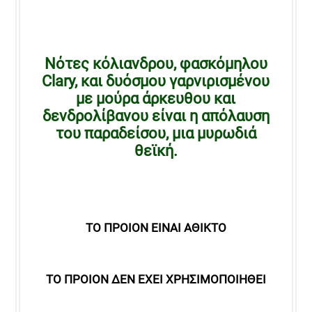
Νότες κόλιανδρου, φασκόμηλου
Clary, και δυόσμου γαρνιρισμένου
με μούρα άρκευθου και
δενδρολίβανου είναι η απόλαυση
του παραδείσου, μια μυρωδιά
θεϊκή.
ΤΟ ΠΡΟΙΟΝ ΕΙΝΑΙ ΑΘΙΚΤΟ
ΤΟ ΠΡΟΙΟΝ ΔΕΝ ΕΧΕΙ ΧΡΗΣΙΜΟΠΟΙΗΘΕΙ