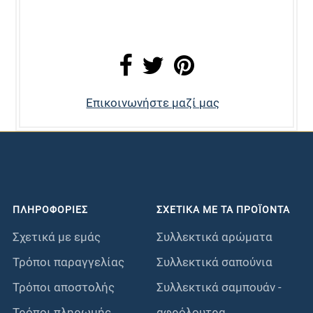
Επικοινωνήστε μαζί μας
ΠΛΗΡΟΦΟΡΊΕΣ
ΣΧΕΤΙΚΑ ΜΕ ΤΑ ΠΡΟΪΟΝΤΑ
Σχετικά με εμάς
Συλλεκτικά αρώματα
Τρόποι παραγγελίας
Συλλεκτικά σαπούνια
Τρόποι αποστολής
Συλλεκτικά σαμπουάν -
Τρόποι πληρωμής
αφρόλουτρα